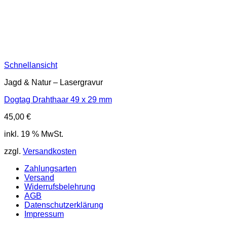
Schnellansicht
Jagd & Natur – Lasergravur
Dogtag Drahthaar 49 x 29 mm
45,00
€
inkl. 19 % MwSt.
zzgl.
Versandkosten
Zahlungsarten
Versand
Widerrufsbelehrung
AGB
Datenschutzerklärung
Impressum