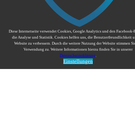
Diese Internetseite verwendet Cookies, Google Analytics und den Facebook-P
die Analyse und Statistik. Cookies helfen uns, die Benutzerfreundlichkeit u
Website zu verbessern. Durch die weitere Nutzung der Website stimmen Si
Verwendung zu. Weitere Informationen hierzu finden Sie in unserer
Datenschutzerklärung
.
Einstellungen