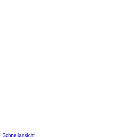
Schnellansicht