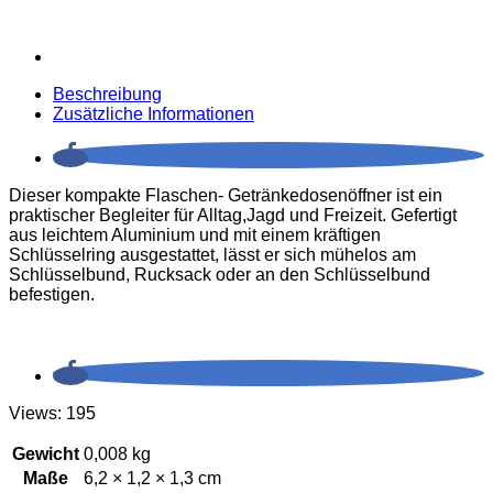
Beschreibung
Zusätzliche Informationen
Dieser kompakte Flaschen- Getränkedosenöffner ist ein
praktischer Begleiter für Alltag,Jagd und Freizeit. Gefertigt
aus leichtem Aluminium und mit einem kräftigen
Schlüsselring ausgestattet, lässt er sich mühelos am
Schlüsselbund, Rucksack oder an den Schlüsselbund
befestigen.
Views: 195
Gewicht
0,008 kg
Maße
6,2 × 1,2 × 1,3 cm