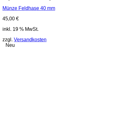
Münze Feldhase 40 mm
45,00
€
inkl. 19 % MwSt.
zzgl.
Versandkosten
Neu