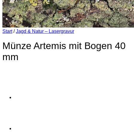
Start
/
Jagd & Natur – Lasergravur
Münze Artemis mit Bogen 40
mm