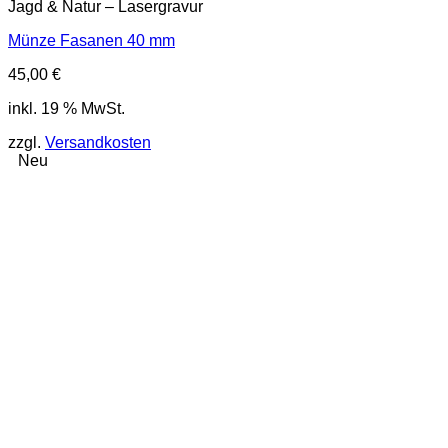
Jagd & Natur – Lasergravur
Münze Fasanen 40 mm
45,00
€
inkl. 19 % MwSt.
zzgl.
Versandkosten
Neu