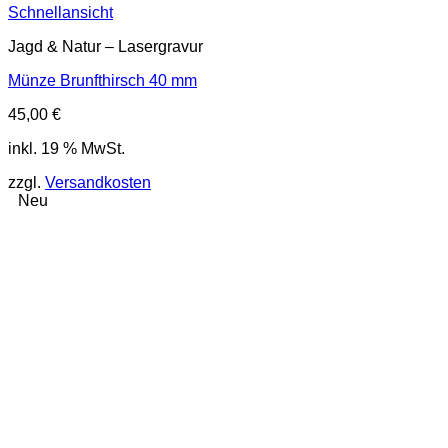
Schnellansicht
Jagd & Natur – Lasergravur
Münze Brunfthirsch 40 mm
45,00
€
inkl. 19 % MwSt.
zzgl.
Versandkosten
Neu