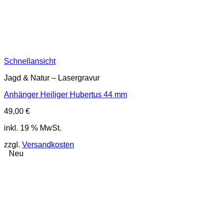
Schnellansicht
Jagd & Natur – Lasergravur
Anhänger Heiliger Hubertus 44 mm
49,00
€
inkl. 19 % MwSt.
zzgl.
Versandkosten
Neu