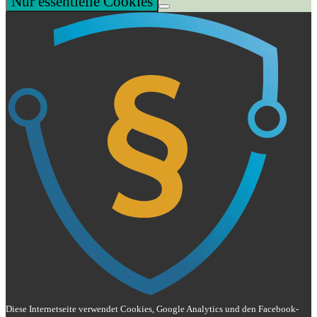
Nur essentielle Cookies
Diese Internetseite verwendet Cookies, Google Analytics und den Facebook-