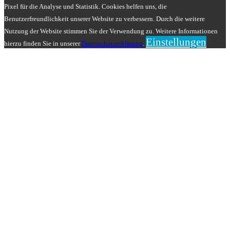
Pixel für die Analyse und Statistik. Cookies helfen uns, die
Benutzerfreundlichkeit unserer Website zu verbessern. Durch die weitere
Nutzung der Website stimmen Sie der Verwendung zu. Weitere Informationen
Einstellungen
hierzu finden Sie in unserer
Datenschutzerklärung
.