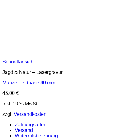
Schnellansicht
Jagd & Natur – Lasergravur
Münze Feldhase 40 mm
45,00
€
inkl. 19 % MwSt.
zzgl.
Versandkosten
Zahlungsarten
Versand
Widerrufsbelehrung