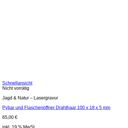
Schnellansicht
Nicht vorrätig
Jagd & Natur – Lasergravur
Pybar und Flaschenöffner Drahthaar 100 x 18 x 5 mm
65,00
€
inkl. 19 % MwSt.