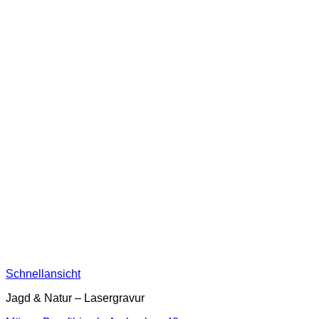
Schnellansicht
Jagd & Natur – Lasergravur