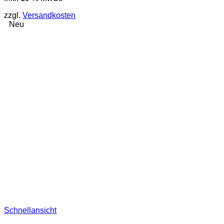
zzgl.
Versandkosten
Neu
Schnellansicht