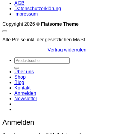
AGB
Datenschutzerklärung
Impressum
Copyright 2026 ©
Flatsome Theme
Alle Preise inkl. der gesetzlichen MwSt.
Vertrag widerrufen
Suchen
nach:
Über uns
Shop
Blog
Kontakt
Anmelden
Newsletter
Anmelden