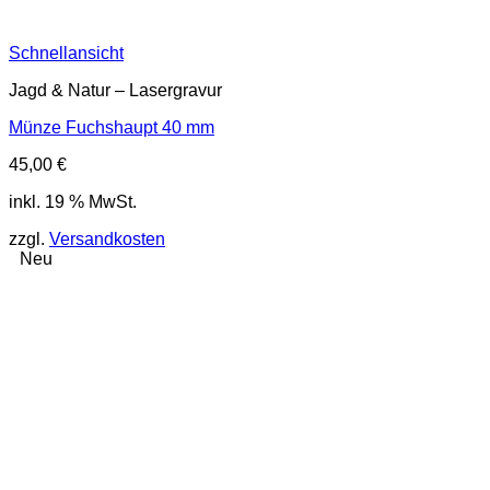
Schnellansicht
Jagd & Natur – Lasergravur
Münze Fuchshaupt 40 mm
45,00
€
inkl. 19 % MwSt.
zzgl.
Versandkosten
Neu