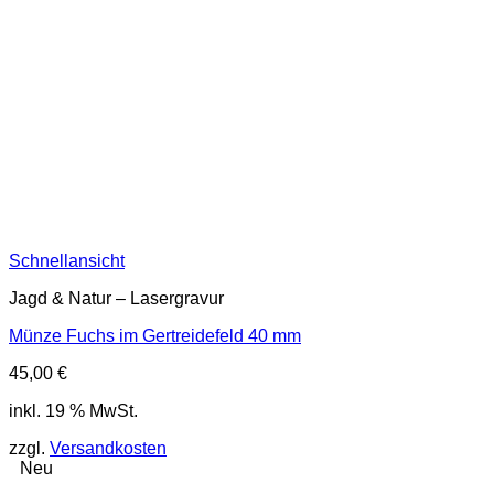
Schnellansicht
Jagd & Natur – Lasergravur
Münze Fuchs im Gertreidefeld 40 mm
45,00
€
inkl. 19 % MwSt.
zzgl.
Versandkosten
Neu