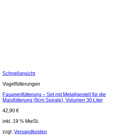
Schnellansicht
Vogelfütterungen
Fasanenfütterung – Set mit Metallgestell für die
Maisfütterung (9cm Spirale), Volumen 30 Liter
42,90
€
inkl. 19 % MwSt.
zzgl.
Versandkosten