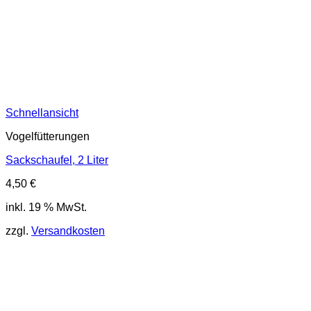
Schnellansicht
Vogelfütterungen
Sackschaufel, 2 Liter
4,50
€
inkl. 19 % MwSt.
zzgl.
Versandkosten