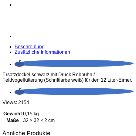
Beschreibung
Zusätzliche Informationen
Ersatzdeckel schwarz mit Druck Rebhuhn /
Feldvogelfütterung (Schriftfarbe weiß) für den 12 Liter-Eimer.
Views: 2154
Gewicht
0,15 kg
Maße
32 × 32 × 2 cm
Ähnliche Produkte