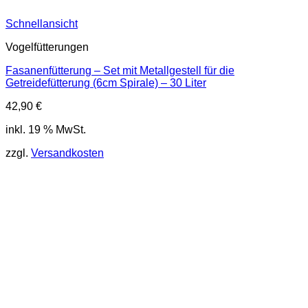
Schnellansicht
Vogelfütterungen
Fasanenfütterung – Set mit Metallgestell für die
Getreidefütterung (6cm Spirale) – 30 Liter
42,90
€
inkl. 19 % MwSt.
zzgl.
Versandkosten