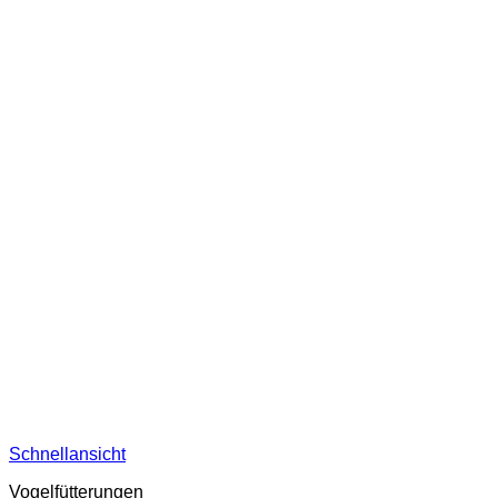
Schnellansicht
Vogelfütterungen