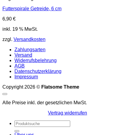
Futterspirale Getreide, 6 cm
6,90
€
inkl. 19 % MwSt.
zzgl.
Versandkosten
Zahlungsarten
Versand
Widerrufsbelehrung
AGB
Datenschutzerklärung
Impressum
Copyright 2026 ©
Flatsome Theme
Alle Preise inkl. der gesetzlichen MwSt.
Vertrag widerrufen
Suchen
nach:
Über uns