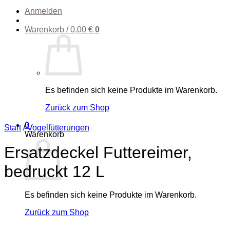
Anmelden
Warenkorb /
0,00
€
0
Es befinden sich keine Produkte im Warenkorb.
Zurück zum Shop
0
Start
/
Vogelfütterungen
Warenkorb
Ersatzdeckel Futtereimer,
bedruckt 12 L
Es befinden sich keine Produkte im Warenkorb.
Zurück zum Shop