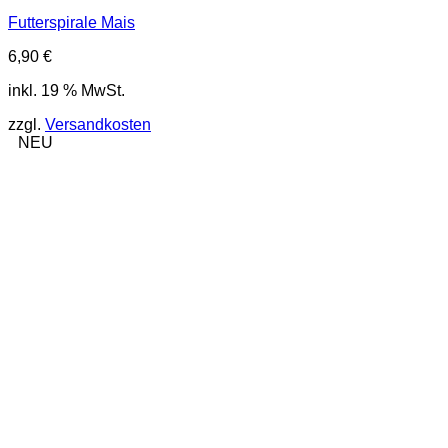
Futterspirale Mais
6,90
€
inkl. 19 % MwSt.
zzgl.
Versandkosten
NEU