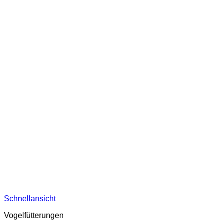
Schnellansicht
Vogelfütterungen