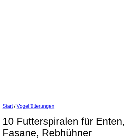
Start
/
Vogelfütterungen
10 Futterspiralen für Enten,
Fasane, Rebhühner