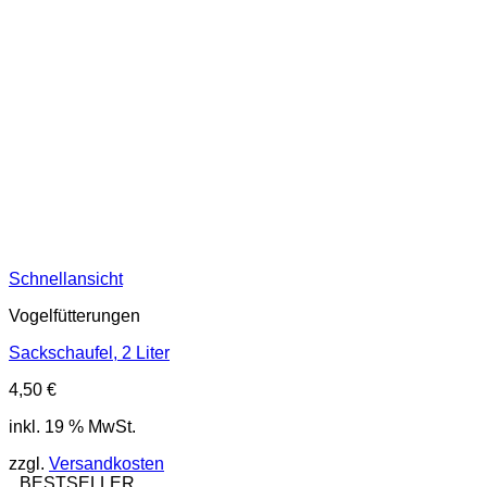
Schnellansicht
Vogelfütterungen
Sackschaufel, 2 Liter
4,50
€
inkl. 19 % MwSt.
zzgl.
Versandkosten
BESTSELLER