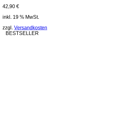
42,90
€
inkl. 19 % MwSt.
zzgl.
Versandkosten
BESTSELLER