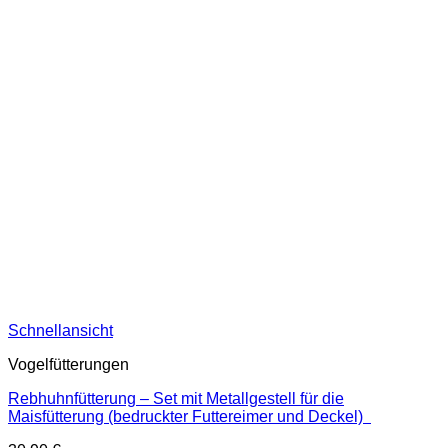
Schnellansicht
Vogelfütterungen
Rebhuhnfütterung – Set mit Metallgestell für die
Maisfütterung (bedruckter Futtereimer und Deckel)