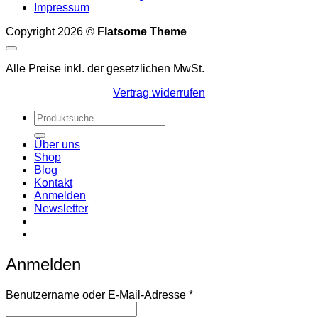
Impressum
Copyright 2026 ©
Flatsome Theme
Alle Preise inkl. der gesetzlichen MwSt.
Vertrag widerrufen
Suchen
nach:
Über uns
Shop
Blog
Kontakt
Anmelden
Newsletter
Anmelden
Erforderlich
Benutzername oder E-Mail-Adresse
*