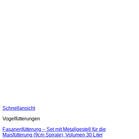
Schnellansicht
Vogelfütterungen
Fasanenfütterung – Set mit Metallgestell für die
Maisfütterung (9cm Spirale), Volumen 30 Liter