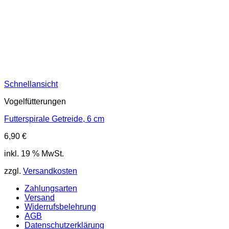
Schnellansicht
Vogelfütterungen
Futterspirale Getreide, 6 cm
6,90
€
inkl. 19 % MwSt.
zzgl.
Versandkosten
Zahlungsarten
Versand
Widerrufsbelehrung
AGB
Datenschutzerklärung