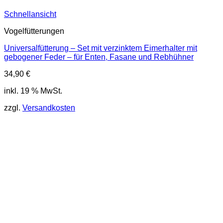
Schnellansicht
Vogelfütterungen
Universalfütterung – Set mit verzinktem Eimerhalter mit
gebogener Feder – für Enten, Fasane und Rebhühner
34,90
€
inkl. 19 % MwSt.
zzgl.
Versandkosten