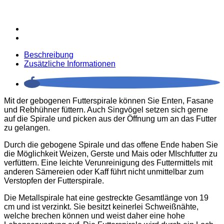
Beschreibung
Zusätzliche Informationen
Mit der gebogenen Futterspirale können Sie Enten, Fasane
und Rebhühner füttern. Auch Singvögel setzen sich gerne
auf die Spirale und picken aus der Öffnung um an das Futter
zu gelangen.
Durch die gebogene Spirale und das offene Ende haben Sie
die Möglichkeit Weizen, Gerste und Mais oder MIschfutter zu
verfüttern. Eine leichte Verunreinigung des Futtermittels mit
anderen Sämereien oder Kaff führt nicht unmittelbar zum
Verstopfen der Futterspirale.
Die Metallspirale hat eine gestreckte Gesamtlänge von 19
cm und ist verzinkt. Sie besitzt keinerlei Schweißnähte,
welche brechen können und weist daher eine hohe