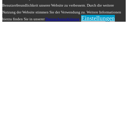
Benutzerfreundlichkeit unserer Website zu verbessern. Durch die weitere
Nutzung der Website stimmen Sie der Verwendung zu. Weitere Informationen
Einstellungen
hierzu finden Sie in unserer
Datenschutzerklärung
.