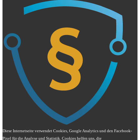
Diese Internetseite verwendet Cookies, Google Analytics und den Facebook-
Pixel für die Analyse und Statistik. Cookies helfen uns, die