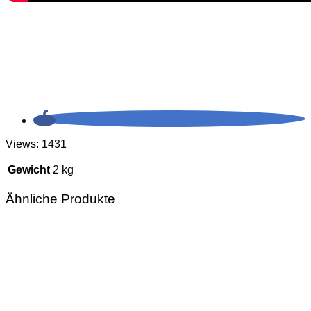
Views: 1431
Gewicht
2 kg
Ähnliche Produkte