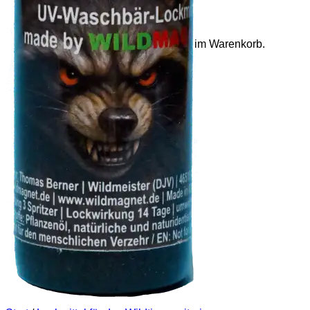
Es befinden sich keine Produkte im Warenkorb.
Zurück zum Shop