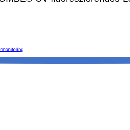
ermonitoring